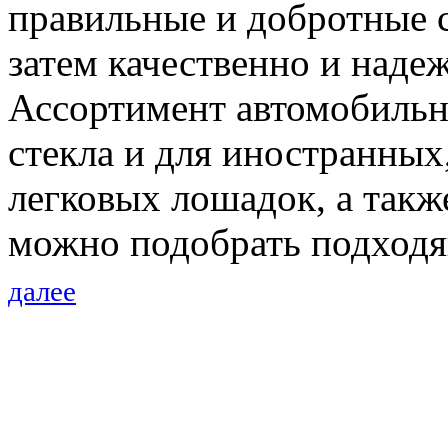
правильные и добротные 
затем качественно и наде
Ассортимент автомобильны
стекла и для иностранных
легковых лошадок, а такж
можно подобрать подходящ
далее