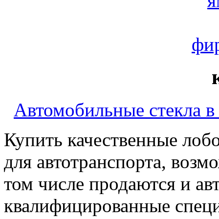
я
фи
Автомобильные стекла в 
Купить качественные лобо
для автотранспорта, возм
том числе продаются и ав
квалифицированные специ