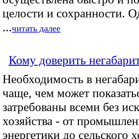
целости и сохранности. О
...
читать далее
Кому доверить негабари
Необходимость в негабар
чаще, чем может показать
затребованы всеми без ис
хозяйства - от промышле
энергетики до сельского х