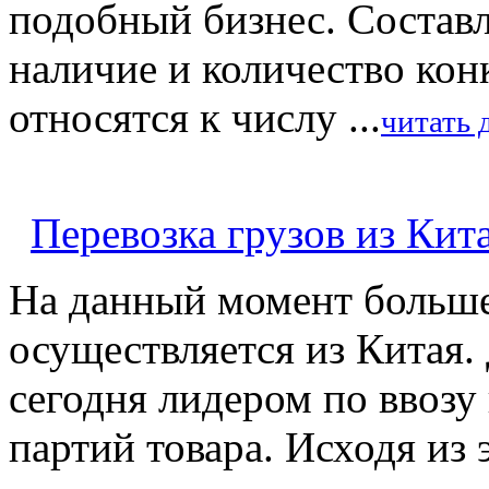
подобный бизнес. Составл
наличие и количество кон
относятся к числу ...
читать 
Перевозка грузов из Кит
На данный момент больше
осуществляется из Китая.
сегодня лидером по ввозу
партий товара. Исходя из