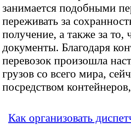
занимается подобными пер
переживать за сохранность
получение, а также за то,
документы. Благодаря кон
перевозок произошла нас
грузов со всего мира, се
посредством контейнеров, 
Как организовать диспет