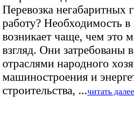
Перевозка негабаритных г
работу? Необходимость в
возникает чаще, чем это 
взгляд. Они затребованы 
отраслями народного хозя
машиностроения и энергет
строительства, ...
читать дале