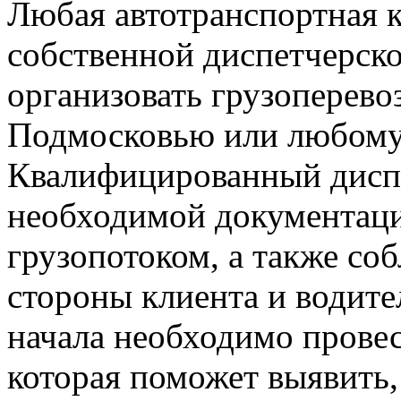
Любая автотранспортная 
собственной диспетчерско
организовать грузоперево
Подмосковью или любому 
Квалифицированный дисп
необходимой документаци
грузопотоком, а также со
стороны клиента и водите
начала необходимо провес
которая поможет выявить,