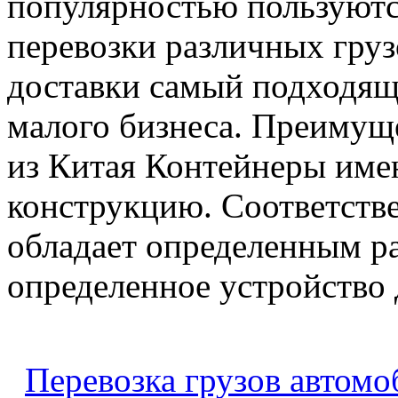
популярностью пользуютс
перевозки различных груз
доставки самый подходящ
малого бизнеса. Преимущ
из Китая Контейнеры име
конструкцию. Соответств
обладает определенным ра
определенное устройство д
Перевозка грузов автом