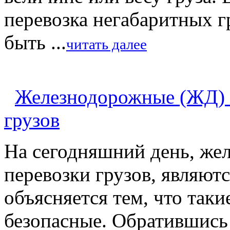
перевозка негабаритных г
быть ...
читать далее
Железнодорожные (ЖД) 
грузов
На сегодняшний день, же
перевозки грузов, являют
объясняется тем, что таки
безопасные. Обратившись