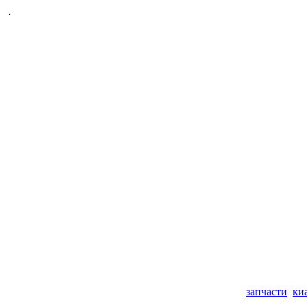
.
запчасти
ки