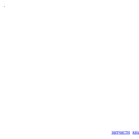
.
запчасти
ки