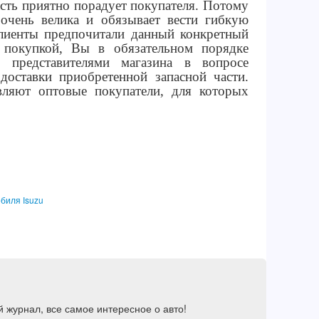
асть приятно порадует покупателя. Потому
очень велика и обязывает вести гибкую
лиенты предпочитали данный конкретный
 покупкой, Вы в обязательном порядке
ы представителями магазина в вопросе
доставки приобретенной запасной части.
вляют оптовые покупатели, для которых
биля Isuzu
 журнал, все самое интересное о авто!