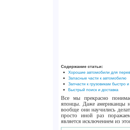
Содержание статьи:
Хорошие автомобили для перев
Запасные части к автомобилю
Запчасти к грузовикам быстро 
Быстрый поиск и доставка
Все мы прекрасно понима
японцы. Даже американцы не
вообще они научились делат
просто иной раз поражаем
является исключением из это