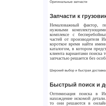
Оригинальные запчасти
Запчасти к грузов
Немаловажный фактор, 
нужными комплектующими
комплексе с бесперебойн
частей от производителя И
короткое время найти имен
каталогом, в котором пред
клиента вариантами поиска т
запчастью решается без особ
Широкий выбор и быстрая доставка
Быстрый поиск и д
Оптимизация поиска в Инт
нахождение искомой детали
то они решаются в онлайн