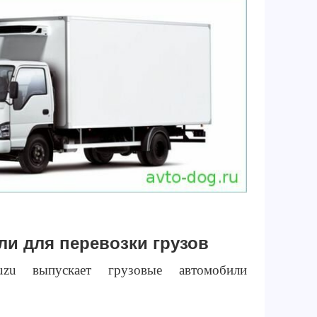
и для перевозки грузов
uzu выпускает грузовые автомобили