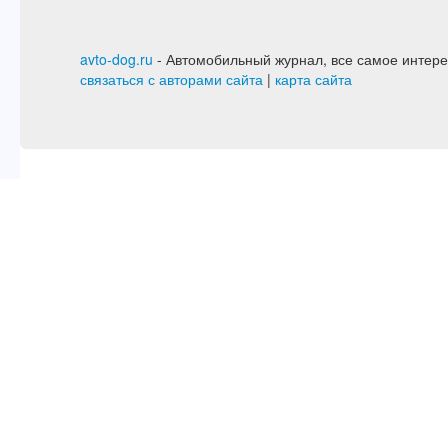
avto-dog.ru
- Автомобильный журнал, все самое интере
связаться с авторами сайта
|
карта сайта