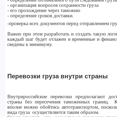
- организация вопросов сохранности груза
- его прохождение через таможню
- определение сроков доставки.
-проверка всех документов перед отправлением гр
Важно при этом разработать и создать такую логи
каждый шаг будет отлажен и временные и финанс
сведены к минимуму.
Перевозки груза внутри страны
Внутрироссийские перевозки предполагают дос
страны без пересечения таможенных границ. 
вполне можно обойтись автотранспортом, поскол
вида груза осуществляется таким образом.