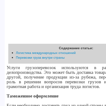
Содержание статьи:
Логистика международных отношений
Перевозки груза внутри страны
Услуги грузоперевозок используются в ра
делопроизводства. Это может быть доставка товар
другой, получение продукции из-за рубежа, пер
роль в решении вопросов перевозки грузов иг
грамотная работа и организация труда логистов.
Таможенное оформление
Если необходимо доставить груз из одной страны 