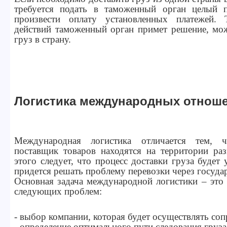
требуется подать в таможенный орган целый 
произвести оплату установленных платежей. 
действий таможенный орган примет решение, мож
груз в страну.
Логистика международных отнош
Международная логистика отличается тем, 
поставщик товаров находятся на территории раз
этого следует, что процесс доставки груза будет
придется решать проблему перевозки через госуд
Основная задача международной логистики – это
следующих проблем:
- выбор компании, которая будет осуществлять со
- определение оптимального пути следования груза