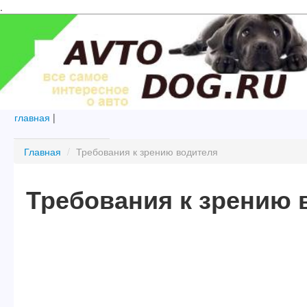
.
главная
|
Главная
/
Требования к зрению водителя
Требования к зрению 