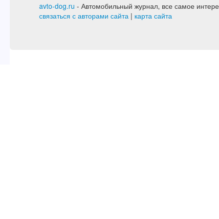
avto-dog.ru
- Автомобильный журнал, все самое интере
связаться с авторами сайта
|
карта сайта