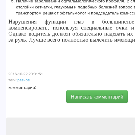
Наличие заболеваний офтальмологического профиля. В сл
отслойки сетчатки, глаукомы и подобных болезней вопрос
транспортом решают офтальмолог и председатель комисс
Нарушения функции глаз в большинств
компенсировать, используя специальные очки и
Однако водитель должен обязательно надевать их 
за руль. Лучше всего полностью вылечить имеющие
2016-10-22 20:01:51
теги:
разное
комментарии:
Написать комментарий