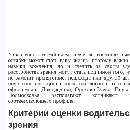
Управление автомобилем является ответственны
ошибки может стать ваша жизнь, поэтому важно 
навыки вождения, но и следить за своим здо
расстройства зрения могут стать причиной того, 
не заметит препятствие, пешехода или другой ав
появление функциональных патологий глаз и в
офтальмолог Домодедово, Орехово-Зуево, Внуко
Подмосковья располагают клиниками и
соответствующего профиля.
Критерии оценки водительс
зрения