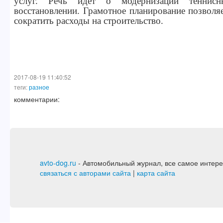
услуг. Речь идет о модернизации тенни
восстановлении. Грамотное планирование позволя
сократить расходы на строительство.
2017-08-19 11:40:52
теги:
разное
комментарии:
avto-dog.ru
- Автомобильный журнал, все самое интере
связаться с авторами сайта
|
карта сайта