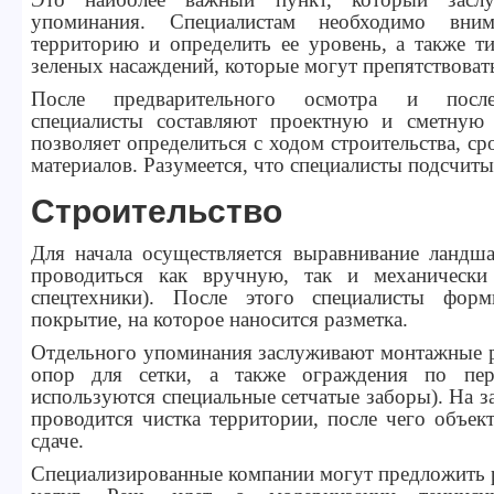
упоминания. Специалистам необходимо вним
территорию и определить ее уровень, а также т
зеленых насаждений, которые могут препятствовать
После предварительного осмотра и посл
специалисты составляют проектную и сметную
позволяет определиться с ходом строительства, с
материалов. Разумеется, что специалисты подсчиты
Строительство
Для начала осуществляется выравнивание ландша
проводиться как вручную, так и механически
спецтехники). После этого специалисты форм
покрытие, на которое наносится разметка.
Отдельного упоминания заслуживают монтажные р
опор для сетки, а также ограждения по пер
используются специальные сетчатые заборы). На з
проводится чистка территории, после чего объек
сдаче.
Специализированные компании могут предложить 