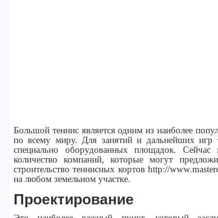
Большой теннис является одним из наиболее попу
по всему миру. Для занятий и дальнейших игр т
специально оборудованных площадок. Сейчас 
количество компаний, которые могут предлож
строительство теннисных кортов http://www.masterc
на любом земельном участке.
Проектирование
Это наиболее важный пункт, который заслу