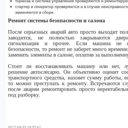
тормоза и система управления проверяются и ремонтирую
стартер и генератор проверяются и в случае неисправнос
заменяются в сборе.
Ремонт системы безопасности и салона
После серьезных аварий авто просто выходит пол
заводится, не полностью закрываются двер
сигнализация и прочее. Если машина не о
безопасности, то ремонт не заберет много времени
заменить элементы в салоне, оплатив за выполненн
Стоит ли восстанавливать машину или нет, л
решение автослесарю. Он объективно оценит сос
транспортного средства, назовет сумму работы, е
то можно преступать к ремонту. Встречаются сл
после аварии ремонтировать просто нерентабель
под разборку.
2017-09-23 19:22:47