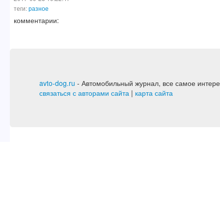
теги:
разное
комментарии:
avto-dog.ru
- Автомобильный журнал, все самое интере
связаться с авторами сайта
|
карта сайта