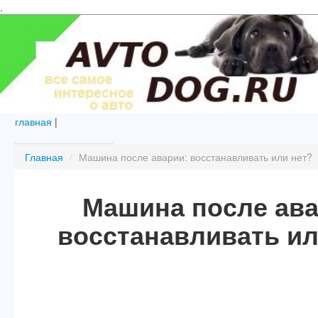
.
главная
|
Главная
/
Машина после аварии: восстанавливать или нет?
Машина после ава
восстанавливать ил