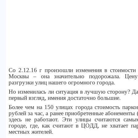
Со 2.12.16 г произошли изменения в стоимости 
Москвы – она значительно подорожала. Цен
разгрузки улиц нашего огромного города.
Но изменилась ли ситуация в лучшую сторону? Д
первый взгляд, имения достаточно большие.
Более чем на 150 улицах города стоимость парко
рублей за час, а ранее приобретенные абонементы
здесь не работают. Эти улицы считаются сам
городе, где, как считают в ЦОДД, не хватает п
местных жителей.