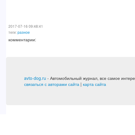
2017-07-16 09:48:41
теги:
разное
комментарии:
avto-dog.ru
- Автомобильный журнал, все самое интере
связаться с авторами сайта
|
карта сайта